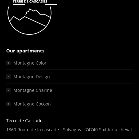
Our apartments
Montagne Color
Montagne Design
Montagne Charme
Montagne Cocoon
Terre de Cascades
1360 Route de la cascade - Salvagny - 74740 Sixt fer à cheval